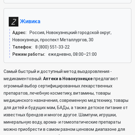
Живика
Адрес:
Россия, Новокузнецкий городской округ,
Новокузнецк, проспект Металлургов, 30
Телефон:
8 (800) 551-33-22
Режим работы:
ежедневно, 08:00–21:00
Самый быстрый и доступный метод выздоровления -
медикаментозный.
Аптеки в Новокузнецке
предлагают
огромный выбор сертифицированных лекарственных
препаратов, лечебную косметику, витамины, товары
медицинского назначения, современную медтехнику, товары
для детей и будущих мам, БАДы, а также детское питание от
известных брендов и многое другое. Шампуни, игрушки,
минеральную воду, арома- и гомеопатические препараты
можно приобрести в самом разном ценовом диапазоне для