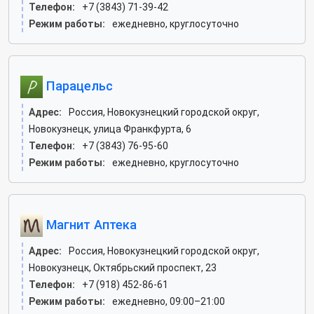
Телефон:
+7 (3843) 71-39-42
Режим работы:
ежедневно, круглосуточно
Парацельс
Адрес:
Россия, Новокузнецкий городской округ,
Новокузнецк, улица Франкфурта, 6
Телефон:
+7 (3843) 76-95-60
Режим работы:
ежедневно, круглосуточно
Магнит Аптека
Адрес:
Россия, Новокузнецкий городской округ,
Новокузнецк, Октябрьский проспект, 23
Телефон:
+7 (918) 452-86-61
Режим работы:
ежедневно, 09:00–21:00