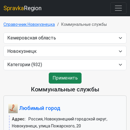
Spravka
Region
Справочник Новокузнецка
Коммунальные службы
Применить
Коммунальные службы
Любимый город
Адрес:
Россия, Новокузнецкий городской округ,
Новокузнецк, улица Пожарского, 20