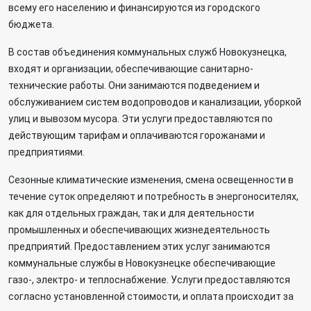
всему его населению и финансируются из городского
бюджета.
В состав объединения коммунальных служб Новокузнецка,
входят и организации, обеспечивающие санитарно-
технические работы. Они занимаются подведением и
обслуживанием систем водопроводов и канализации, уборкой
улиц и вывозом мусора. Эти услуги предоставляются по
действующим тарифам и оплачиваются горожанами и
предприятиями.
Сезонные климатические изменения, смена освещенности в
течение суток определяют и потребность в энергоносителях,
как для отдельных граждан, так и для деятельности
промышленных и обеспечивающих жизнедеятельность
предприятий. Предоставлением этих услуг занимаются
коммунальные службы в Новокузнецке обеспечивающие
газо-, электро- и теплоснабжение. Услуги предоставляются
согласно установленной стоимости, и оплата происходит за