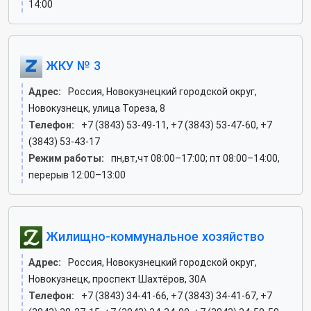
14:00
ЖКУ № 3
Адрес:
Россия, Новокузнецкий городской округ,
Новокузнецк, улица Тореза, 8
Телефон:
+7 (3843) 53-49-11, +7 (3843) 53-47-60, +7
(3843) 53-43-17
Режим работы:
пн,вт,чт 08:00–17:00; пт 08:00–14:00,
перерыв 12:00–13:00
Жилищно-коммунальное хозяйство
Адрес:
Россия, Новокузнецкий городской округ,
Новокузнецк, проспект Шахтёров, 30А
Телефон:
+7 (3843) 34-41-66, +7 (3843) 34-41-67, +7