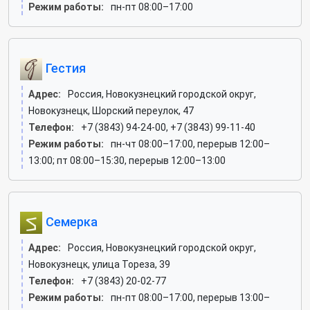
Режим работы:
пн-пт 08:00–17:00
Гестия
Адрес:
Россия, Новокузнецкий городской округ,
Новокузнецк, Шорский переулок, 47
Телефон:
+7 (3843) 94-24-00, +7 (3843) 99-11-40
Режим работы:
пн-чт 08:00–17:00, перерыв 12:00–
13:00; пт 08:00–15:30, перерыв 12:00–13:00
Семерка
Адрес:
Россия, Новокузнецкий городской округ,
Новокузнецк, улица Тореза, 39
Телефон:
+7 (3843) 20-02-77
Режим работы:
пн-пт 08:00–17:00, перерыв 13:00–