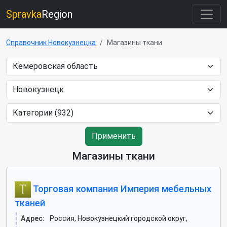
Spravka
Region
Справочник Новокузнецка
Магазины ткани
Применить
Магазины ткани
Торговая компания Империя мебельных
тканей
Адрес:
Россия, Новокузнецкий городской округ,