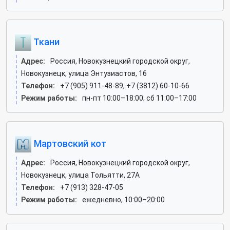
Ткани
Адрес:
Россия, Новокузнецкий городской округ,
Новокузнецк, улица Энтузиастов, 16
Телефон:
+7 (905) 911-48-89, +7 (3812) 60-10-66
Режим работы:
пн-пт 10:00–18:00; сб 11:00–17:00
Мартовский кот
Адрес:
Россия, Новокузнецкий городской округ,
Новокузнецк, улица Тольятти, 27А
Телефон:
+7 (913) 328-47-05
Режим работы:
ежедневно, 10:00–20:00