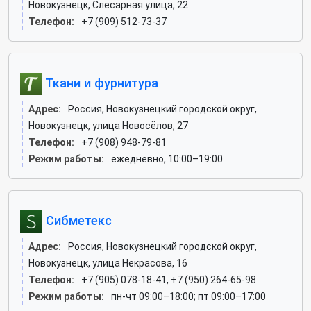
Новокузнецк, Слесарная улица, 22
Телефон:
+7 (909) 512-73-37
Ткани и фурнитура
Адрес:
Россия, Новокузнецкий городской округ,
Новокузнецк, улица Новосёлов, 27
Телефон:
+7 (908) 948-79-81
Режим работы:
ежедневно, 10:00–19:00
Сибметекс
Адрес:
Россия, Новокузнецкий городской округ,
Новокузнецк, улица Некрасова, 16
Телефон:
+7 (905) 078-18-41, +7 (950) 264-65-98
Режим работы:
пн-чт 09:00–18:00; пт 09:00–17:00