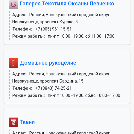
Галерея Текстиля Оксаны Левченко
Адрес:
Россия, Новокузнецкий городской округ,
Новокузнецк, проспект Курако, 8
Телефон:
+7 (905) 961-15-51
Режим работы:
пн-пт 10:00–19:00; сб 11:00–17:00
Домашнее рукоделие
Адрес:
Россия, Новокузнецкий городской округ,
Новокузнецк, проспект Бардина, 15
Телефон:
+7 (3843) 74-25-21
Режим работы:
пн-пт 10:00–19:00; сб,вс 10:00–17:00
Ткани
Адрес:
Россия, Новокузнецкий городской округ,