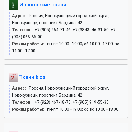
Ивановские ткани
Адрес:
Россия, Новокузнецкий городской округ,
Новокузнецк, проспект Бардина, 42
Телефон:
+7 (905) 964-71-46, +7 (3843) 46-31-50, +7
(905) 065-66-00
Режим работы:
пн-пт 10:00–19:00; сб 10:00–17:00; вс
11:00–17:00
Ткани kids
Адрес:
Россия, Новокузнецкий городской округ,
Новокузнецк, проспект Бардина, 42
Телефон:
+7 (923) 467-18-75, +7 (905) 919-55-35
Режим работы:
пн-пт 10:00–19:00; сб,вс 10:00–18:00