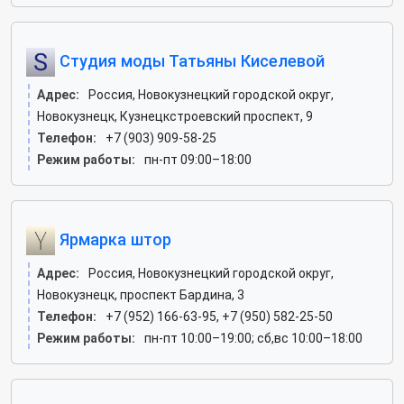
Студия моды Татьяны Киселевой
Адрес:
Россия, Новокузнецкий городской округ,
Новокузнецк, Кузнецкстроевский проспект, 9
Телефон:
+7 (903) 909-58-25
Режим работы:
пн-пт 09:00–18:00
Ярмарка штор
Адрес:
Россия, Новокузнецкий городской округ,
Новокузнецк, проспект Бардина, 3
Телефон:
+7 (952) 166-63-95, +7 (950) 582-25-50
Режим работы:
пн-пт 10:00–19:00; сб,вс 10:00–18:00