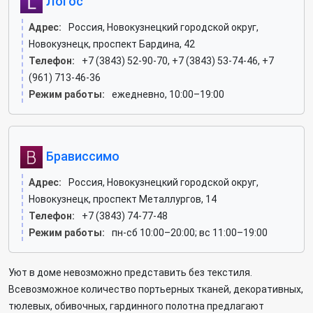
Логос
Адрес:
Россия, Новокузнецкий городской округ,
Новокузнецк, проспект Бардина, 42
Телефон:
+7 (3843) 52-90-70, +7 (3843) 53-74-46, +7
(961) 713-46-36
Режим работы:
ежедневно, 10:00–19:00
Брависсимо
Адрес:
Россия, Новокузнецкий городской округ,
Новокузнецк, проспект Металлургов, 14
Телефон:
+7 (3843) 74-77-48
Режим работы:
пн-сб 10:00–20:00; вс 11:00–19:00
Уют в доме невозможно представить без текстиля.
Всевозможное количество портьерных тканей, декоративных,
тюлевых, обивочных, гардинного полотна предлагают