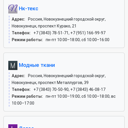
Нк-текс
Адрес:
Россия, Новокузнецкий городской округ,
Новокузнецк, проспект Курако, 21
Телефон:
+7 (3843) 78-51-71, +7 (951) 166-99-97
Режим работы:
пн-пт 10:00–18:00; сб 10:00–16:00
Модные ткани
Адрес:
Россия, Новокузнецкий городской округ,
Новокузнецк, проспект Металлургов, 39
Телефон:
+7 (3843) 70-50-90, +7 (3843) 46-08-17
Режим работы:
пн-пт 10:00–19:00; сб 10:00–18:00; вс
10:00–17:00