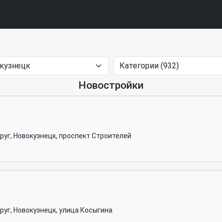
Новостройки
руг, Новокузнецк, проспект Строителей
руг, Новокузнецк, улица Косыгина