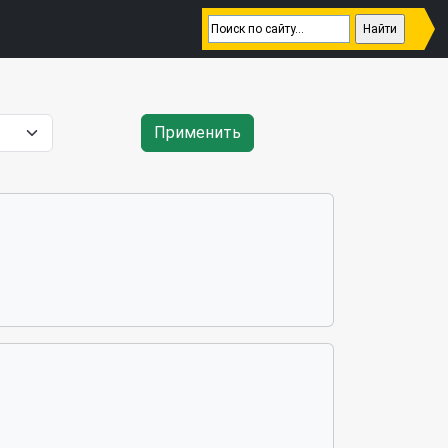
Применить