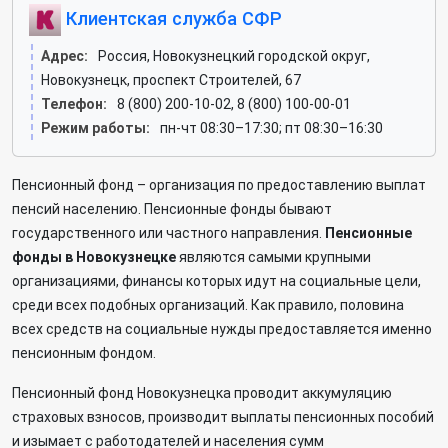
Клиентская служба СФР
Адрес:
Россия, Новокузнецкий городской округ,
Новокузнецк, проспект Строителей, 67
Телефон:
8 (800) 200-10-02, 8 (800) 100-00-01
Режим работы:
пн-чт 08:30–17:30; пт 08:30–16:30
Пенсионный фонд – организация по предоставлению выплат
пенсий населению. Пенсионные фонды бывают
государственного или частного направления.
Пенсионные
фонды в Новокузнецке
являются самыми крупными
организациями, финансы которых идут на социальные цели,
среди всех подобных организаций. Как правило, половина
всех средств на социальные нужды предоставляется именно
пенсионным фондом.
Пенсионный фонд Новокузнецка проводит аккумуляцию
страховых взносов, производит выплаты пенсионных пособий
и изымает с работодателей и населения сумм