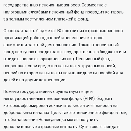
государственных пенсионных взносов. Совместно с
налоговыми службами пенсионный фонд проводит контроль
за полным поступлением платежей в фонд.
Основная часть бюджета ПФ состоит из страховых взносов
организаций-работодателей и неселения, которое
занимается частной деятельностью. Также в пенсионный
фонд поступают средства из государственного бюджета или
в виде взносов от юридических лиц. Пенсионный фонд
направляет свои средства на выплату трудовых пенсий,
пенсий по старости, выплаты по инвалидности, пособий для
детей и на другие компенсации.
Помимо государственных существуют еще и
негосударственные пенсионные фонды (НПФ), бюджет
которых сформирован исключительно за счет взносов на
добровольных началах. Цель такого пенсионного фонда в том,
чтобы население Новокузнецка могло получить
дополнительные страховые выплаты. Суть такого фонда в