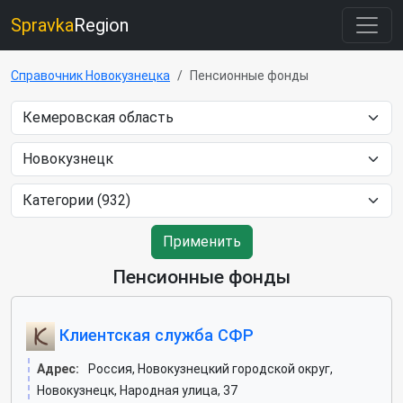
Spravka
Region
Справочник Новокузнецка
Пенсионные фонды
Применить
Пенсионные фонды
Клиентская служба СФР
Адрес:
Россия, Новокузнецкий городской округ,
Новокузнецк, Народная улица, 37