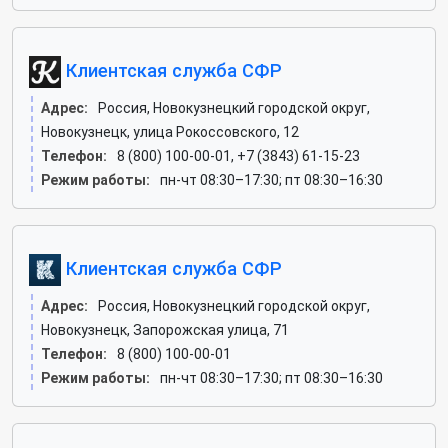
Клиентская служба СФР
Адрес:
Россия, Новокузнецкий городской округ,
Новокузнецк, улица Рокоссовского, 12
Телефон:
8 (800) 100-00-01, +7 (3843) 61-15-23
Режим работы:
пн-чт 08:30–17:30; пт 08:30–16:30
Клиентская служба СФР
Адрес:
Россия, Новокузнецкий городской округ,
Новокузнецк, Запорожская улица, 71
Телефон:
8 (800) 100-00-01
Режим работы:
пн-чт 08:30–17:30; пт 08:30–16:30