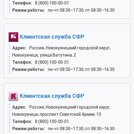
Телефон:
8 (800) 100-00-01
Режим работы:
пн-чт 08:30–17:30; пт 08:30–16:30
Клиентская служба СФР
Адрес:
Россия, Новокузнецкий городской округ,
Новокузнецк, улица Ватутина, 2
Телефон:
8 (800) 100-00-01
Режим работы:
пн-чт 08:30–17:30; пт 08:30–16:30
Клиентская служба СФР
Адрес:
Россия, Новокузнецкий городской округ,
Новокузнецк, проспект Советской Армии, 13
Телефон:
8 (800) 100-00-01
Режим работы:
пн-чт 08:30–17:30; пт 08:30–16:30