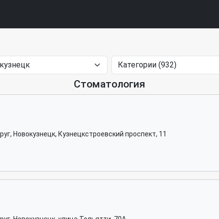
Стоматология
руг, Новокузнецк, Кузнецкстроевский проспект, 11