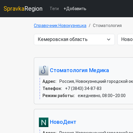
Spravka
Region
Теги
+Добавить
Справочник Новокузнецка
Стоматология
Стоматология Медика
Адрес:
Россия, Новокузнецкий городской ок
Телефон:
+7 (3843) 34-87-83
Режим работы:
ежедневно, 08:00–20:00
НовоДент