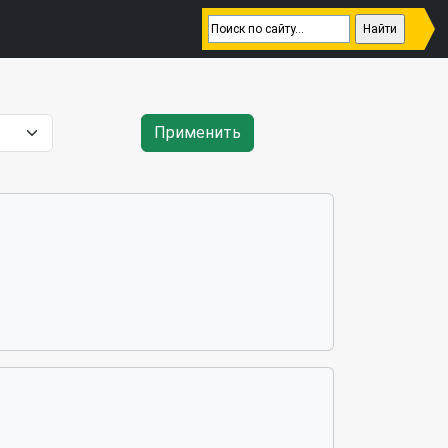
Применить