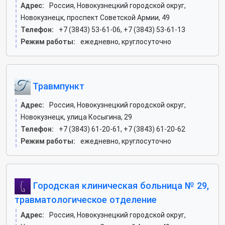
Адрес:
Россия, Новокузнецкий городской округ,
Новокузнецк, проспект Советской Армии, 49
Телефон:
+7 (3843) 53-61-06, +7 (3843) 53-61-13
Режим работы:
ежедневно, круглосуточно
Травмпункт
Адрес:
Россия, Новокузнецкий городской округ,
Новокузнецк, улица Косыгина, 29
Телефон:
+7 (3843) 61-20-61, +7 (3843) 61-20-62
Режим работы:
ежедневно, круглосуточно
Городская клиническая больница № 29,
травматологическое отделение
Адрес:
Россия, Новокузнецкий городской округ,