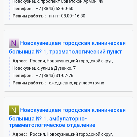
Новокузнецк, проспект Советской Армии, 49
Телефон:
+7 (3843) 53-60-60
Режим работы:
пн-пт 08:00–16:30
Новокузнецкая городская клиническая
больница № 1, травматологический пункт
Адрес:
Россия, Новокузнецкий городской округ,
Новокузнецк, улица Дузенко, 7
Телефон:
+7 (3843) 31-07-76
Режим работы:
ежедневно, круглосуточно
Новокузнецкая городская клиническая
больница № 1, амбулаторно-
травматологическое отделение
Адрес:
Россия, Новокузнецкий городской округ,