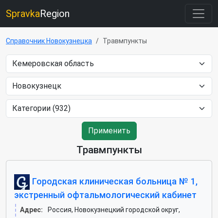
Spravka
Region
Справочник Новокузнецка
Травмпункты
Применить
Травмпункты
Городская клиническая больница № 1,
экстренный офтальмологический кабинет
Адрес:
Россия, Новокузнецкий городской округ,