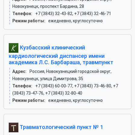
Новокузнецк, проспект Бардина, 28
Телефон:
+7 (3843) 32-43-82, +7 (3843) 32-46-71
Режим работы:
ежедневно, круглосуточно
Кузбасский клинический
кардиологический диспансер имени
академика Л.С. Барбараша, травмпункт
Адрес:
Россия, Новокузнецкий городской округ,
Новокузнецк, улица Димитрова, 35
Телефон:
+7 (3843) 60-00-77, +7 (3843) 73-46-80, +7
(3843) 73-47-76, +7 (3843) 32-80-40
Режим работы:
ежедневно, круглосуточно
Травматологический пункт № 1