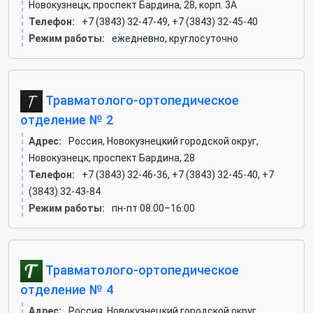
Новокузнецк, проспект Бардина, 28, корп. 3А
Телефон:
+7 (3843) 32-47-49, +7 (3843) 32-45-40
Режим работы:
ежедневно, круглосуточно
Травматолого-ортопедическое
отделение № 2
Адрес:
Россия, Новокузнецкий городской округ,
Новокузнецк, проспект Бардина, 28
Телефон:
+7 (3843) 32-46-36, +7 (3843) 32-45-40, +7
(3843) 32-43-84
Режим работы:
пн-пт 08:00–16:00
Травматолого-ортопедическое
отделение № 4
Адрес:
Россия, Новокузнецкий городской округ,